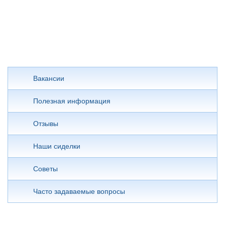
Вакансии
Полезная информация
Отзывы
Наши сиделки
Советы
Часто задаваемые вопросы