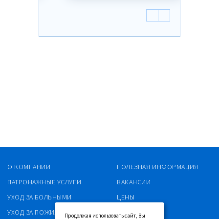
О КОМПАНИИ
ПОЛЕЗНАЯ ИНФОРМАЦИЯ
ПАТРОНАЖНЫЕ УСЛУГИ
ВАКАНСИИ
УХОД ЗА БОЛЬНЫМИ
ЦЕНЫ
УХОД ЗА ПОЖИЛЫМИ
КОНТАКТЫ
Продолжая использовать сайт, Вы