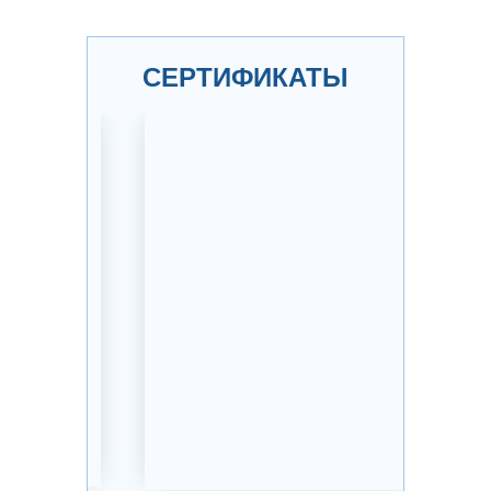
СЕРТИФИКАТЫ